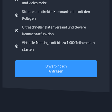
und vieles mehr
Sichere und direkte Kommunikation mit den
Kollegen
Ultraschneller Datenversand und clevere
Kommentarfunktion
Virtuelle Meetings mit bis zu 1.000 Teilnehmern
starten
Unverbindlich
Anfragen