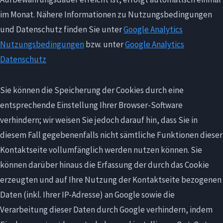
im Monat. Nähere Informationen zu Nutzungsbedingungen
und Datenschutz finden Sie unter
Google Analytics
Nutzungsbedingungen
bzw. unter
Google Analytics
Datenschutz
Sie können die Speicherung der Cookies durch eine
entsprechende Einstellung Ihrer Browser-Software
verhindern; wir weisen Sie jedoch darauf hin, dass Sie in
diesem Fall gegebenenfalls nicht sämtliche Funktionen dieser
Kontaktseite vollumfänglich werden nutzen können. Sie
können darüber hinaus die Erfassung der durch das Cookie
erzeugten und auf Ihre Nutzung der Kontaktseite bezogenen
Daten (inkl. Ihrer IP-Adresse) an Google sowie die
Verarbeitung dieser Daten durch Google verhindern, indem