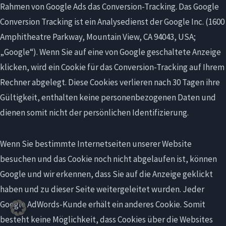
Rahmen von Google Ads das Conversion-Tracking. Das Google
Conversion Tracking ist ein Analysedienst der Google Inc. (1600
Amphitheatre Parkway, Mountain View, CA 94043, USA;
„Google“). Wenn Sie auf eine von Google geschaltete Anzeige
klicken, wird ein Cookie für das Conversion-Tracking auf Ihrem
Rechner abgelegt. Diese Cookies verlieren nach 30 Tagen ihre
Gültigkeit, enthalten keine personenbezogenen Daten und
dienen somit nicht der persönlichen Identifizierung.
Wenn Sie bestimmte Internetseiten unserer Website
besuchen und das Cookie noch nicht abgelaufen ist, können
Google und wir erkennen, dass Sie auf die Anzeige geklickt
haben und zu dieser Seite weitergeleitet wurden. Jeder
Google AdWords-Kunde erhält ein anderes Cookie. Somit
besteht keine Möglichkeit, dass Cookies über die Websites