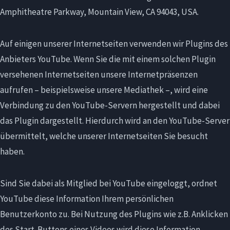
Amphitheatre Parkway, Mountain View, CA 94043, USA.
Auf einigen unserer Internetseiten verwenden wir Plugins des
Anbieters YouTube. Wenn Sie die mit einem solchen Plugin
versehenen Internetseiten unsere Internetpräsenzen
aufrufen – beispielsweise unsere Mediathek –, wird eine
Verbindung zu den YouTube-Servern hergestellt und dabei
das Plugin dargestellt. Hierdurch wird an den YouTube-Server
übermittelt, welche unserer Internetseiten Sie besucht
haben.
Sind Sie dabei als Mitglied bei YouTube eingeloggt, ordnet
YouTube diese Information Ihrem persönlichen
Benutzerkonto zu. Bei Nutzung des Plugins wie z.B. Anklicken
des Start-Buttons eines Videos wird diese Information