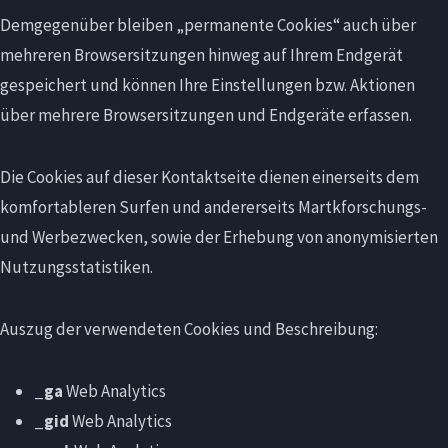
Demgegenüber bleiben „permanente Cookies“ auch über
mehreren Browsersitzungen hinweg auf Ihrem Endgerät
gespeichert und können Ihre Einstellungen bzw. Aktionen
über mehrere Browsersitzungen und Endgeräte erfassen.
Die Cookies auf dieser Kontaktseite dienen einerseits dem
komfortableren Surfen und andererseits Martkforschungs-
und Werbezwecken, sowie der Erhebung von anonymisierten
Nutzungsstatistiken.
Auszug der verwendeten Cookies und Beschreibung:
_ga
Web Analytics
_gid
Web Analytics