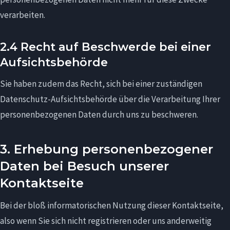
verarbeiten.
2.4 Recht auf Beschwerde bei einer
Aufsichtsbehörde
Sie haben zudem das Recht, sich bei einer zuständigen
Datenschutz-Aufsichtsbehörde über die Verarbeitung Ihrer
personenbezogenen Daten durch uns zu beschweren.
3. Erhebung personenbezogener
Daten bei Besuch unserer
Kontaktseite
Bei der bloß informatorischen Nutzung dieser Kontaktseite,
also wenn Sie sich nicht registrieren oder uns anderweitig