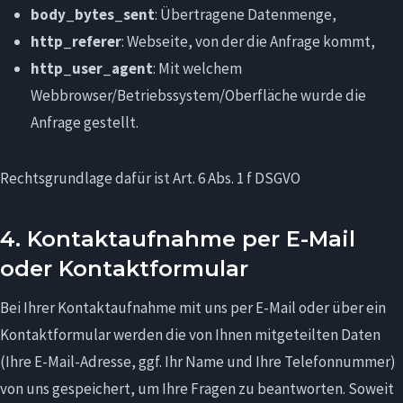
body_bytes_sent
: Übertragene Datenmenge,
http_referer
: Webseite, von der die Anfrage kommt,
http_user_agent
: Mit welchem
Webbrowser/Betriebssystem/Oberfläche wurde die
Anfrage gestellt.
Rechtsgrundlage dafür ist Art. 6 Abs. 1 f DSGVO
4. Kontaktaufnahme per E-Mail
oder Kontaktformular
Bei Ihrer Kontaktaufnahme mit uns per E-Mail oder über ein
Kontaktformular werden die von Ihnen mitgeteilten Daten
(Ihre E-Mail-Adresse, ggf. Ihr Name und Ihre Telefonnummer)
von uns gespeichert, um Ihre Fragen zu beantworten. Soweit