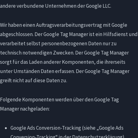
andere verbundene Unternehmen der Google LLC.
Wir haben einen Auftragsverarbeitungsvertrag mit Google
abgeschlossen. Der Google Tag Manager ist ein Hilfsdienst und
verarbeitet selbst personenbezogenen Daten nur zu
technisch notwendigen Zwecken. Der Google Tag Manager
sorgt für das Laden anderer Komponenten, die ihrerseits
unter Umständen Daten erfassen. Der Google Tag Manager
greift nicht auf diese Daten zu.
Folgende Komponenten werden über den Google Tag
Manager nachgeladen:
Google Ads Conversion-Tracking (siehe „Google Ads
Conversion-Tracking“ in der Datenschutzerklärung)