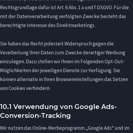
Rechtsgrundlage dafür ist Art. 6 Abs. 1 a und f DSGVO. Für die
mit der Datenverarbeitung verfolgten Zwecke besteht das
berechtigte Interesse des Direktmarketings.
Sie haben das Recht jederzeit Widerspruch gegen die
Verarbeitung Ihrer Daten zum Zwecke derartiger Werbung
einzulegen. Dazu stellen wir Ihnen im Folgenden Opt-Out-
Möglichkeiten der jeweiligen Dienste zur Verfügung. Sie
können alternativ in Ihren Browsereinstellungen das Setzen
von Cookies verhindern.
10.1 Verwendung von Google Ads-
Conversion-Tracking
Wir nutzen das Online-Werbeprogramm „Google Ads“ und im