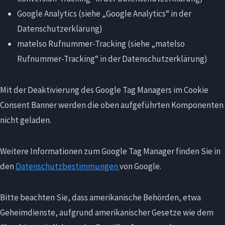
Google Analytics (siehe „Google Analytics“ in der
Datenschutzerklärung)
matelso Rufnummer-Tracking (siehe „matelso
Rufnummer-Tracking“ in der Datenschutzerklärung)
Mit der Deaktivierung des Google Tag Managers im Cookie
Consent Banner werden die oben aufgeführten Komponenten
nicht geladen.
Weitere Informationen zum Google Tag Manager finden Sie in
den
Datenschutzbestimmungen
von Google.
Bitte beachten Sie, dass amerikanische Behörden, etwa
Geheimdienste, aufgrund amerikanischer Gesetze wie dem