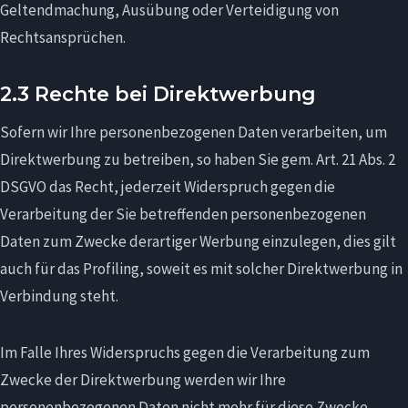
Geltendmachung, Ausübung oder Verteidigung von
Rechtsansprüchen.
2.3 Rechte bei Direktwerbung
Sofern wir Ihre personenbezogenen Daten verarbeiten, um
Direktwerbung zu betreiben, so haben Sie gem. Art. 21 Abs. 2
DSGVO das Recht, jederzeit Widerspruch gegen die
Verarbeitung der Sie betreffenden personenbezogenen
Daten zum Zwecke derartiger Werbung einzulegen, dies gilt
auch für das Profiling, soweit es mit solcher Direktwerbung in
Verbindung steht.
Im Falle Ihres Widerspruchs gegen die Verarbeitung zum
Zwecke der Direktwerbung werden wir Ihre
personenbezogenen Daten nicht mehr für diese Zwecke