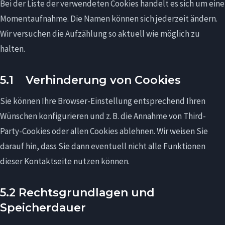
Bei der Liste der verwendeten Cookies handelt es sich um eine
Momentaufnahme. Die Namen können sich jederzeit ändern.
Wir versuchen die Aufzählung so aktuell wie möglich zu
halten.
5.1 Verhinderung von Cookies
Sie können Ihre Browser-Einstellung entsprechend Ihren
Wünschen konfigurieren und z. B. die Annahme von Third-
Party-Cookies oder allen Cookies ablehnen. Wir weisen Sie
darauf hin, dass Sie dann eventuell nicht alle Funktionen
dieser Kontaktseite nutzen können.
5.2 Rechtsgrundlagen und
Speicherdauer