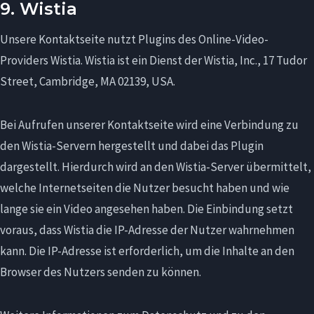
9. Wistia
Unsere Kontaktseite nutzt Plugins des Online-Video-
Providers Wistia. Wistia ist ein Dienst der Wistia, Inc., 17 Tudor
Street, Cambridge, MA 02139, USA.
Bei Aufrufen unserer Kontaktseite wird eine Verbindung zu
den Wistia-Servern hergestellt und dabei das Plugin
dargestellt. Hierdurch wird an den Wistia-Server übermittelt,
welche Internetseiten die Nutzer besucht haben und wie
lange sie ein Video angesehen haben. Die Einbindung setzt
voraus, dass Wistia die IP-Adresse der Nutzer wahrnehmen
kann. Die IP-Adresse ist erforderlich, um die Inhalte an den
Browser des Nutzers senden zu können.