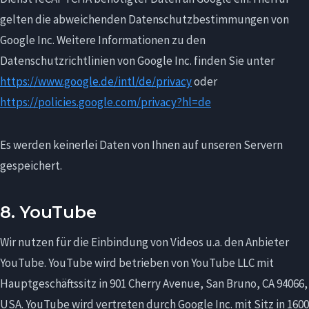
gelten die abweichenden Datenschutzbestimmungen von
Google Inc. Weitere Informationen zu den
Datenschutzrichtlinien von Google Inc. finden Sie unter
https://www.google.de/intl/de/privacy
oder
https://policies.google.com/privacy?hl=de
Es werden keinerlei Daten von Ihnen auf unseren Servern
gespeichert.
8. YouTube
Wir nutzen für die Einbindung von Videos u.a. den Anbieter
YouTube. YouTube wird betrieben von YouTube LLC mit
Hauptgeschäftssitz in 901 Cherry Avenue, San Bruno, CA 94066,
USA. YouTube wird vertreten durch Google Inc. mit Sitz in 1600