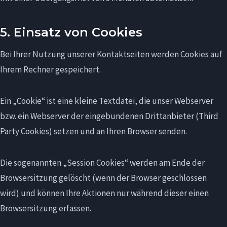
5. Einsatz von Cookies
Bei Ihrer Nutzung unserer Kontaktseiten werden Cookies auf
Ihrem Rechner gespeichert.
Ein „Cookie“ ist eine kleine Textdatei, die unser Webserver
bzw. ein Webserver der eingebundenen Drittanbieter (Third
Party Cookies) setzen und an Ihren Browser senden.
Die sogenannten „Session Cookies“ werden am Ende der
Browsersitzung gelöscht (wenn der Browser geschlossen
wird) und können Ihre Aktionen nur während dieser einen
Browsersitzung erfassen.