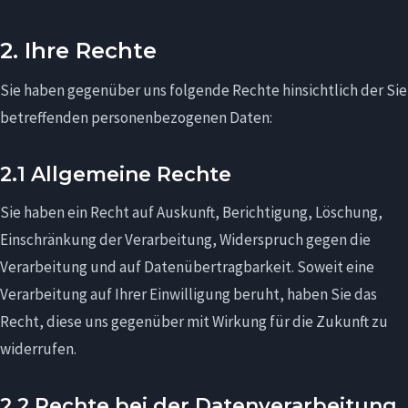
2. Ihre Rechte
Sie haben gegenüber uns folgende Rechte hinsichtlich der Sie
betreffenden personenbezogenen Daten:
2.1 Allgemeine Rechte
Sie haben ein Recht auf Auskunft, Berichtigung, Löschung,
Einschränkung der Verarbeitung, Widerspruch gegen die
Verarbeitung und auf Datenübertragbarkeit. Soweit eine
Verarbeitung auf Ihrer Einwilligung beruht, haben Sie das
Recht, diese uns gegenüber mit Wirkung für die Zukunft zu
widerrufen.
2.2 Rechte bei der Datenverarbeitung