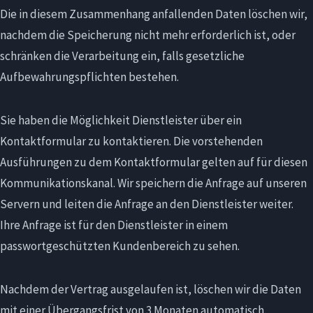
Die in diesem Zusammenhang anfallenden Daten löschen wir,
nachdem die Speicherung nicht mehr erforderlich ist, oder
schränken die Verarbeitung ein, falls gesetzliche
Aufbewahrungspflichten bestehen.
Sie haben die Möglichkeit Dienstleister über ein
Kontaktformular zu kontaktieren. Die vorstehenden
Ausführungen zu dem Kontaktformular gelten auf für diesen
Kommunikationskanal. Wir speichern die Anfrage auf unseren
Servern und leiten die Anfrage an den Dienstleister weiter.
Ihre Anfrage ist für den Dienstleister in einem
passwortgeschützten Kundenbereich zu sehen.
Nachdem der Vertrag ausgelaufen ist, löschen wir die Daten
mit einer Übergangsfrist von 3 Monaten automatisch.