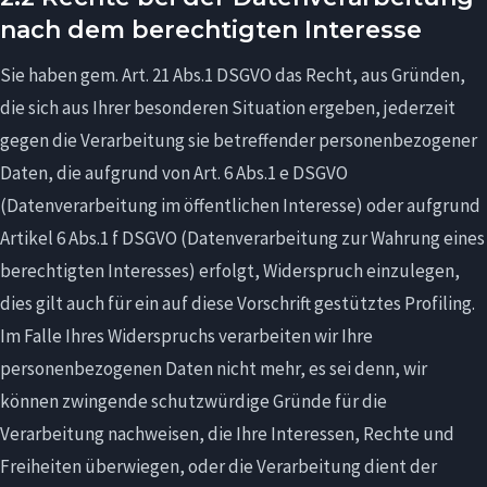
nach dem berechtigten Interesse
Sie haben gem. Art. 21 Abs.1 DSGVO das Recht, aus Gründen,
die sich aus Ihrer besonderen Situation ergeben, jederzeit
gegen die Verarbeitung sie betreffender personenbezogener
Daten, die aufgrund von Art. 6 Abs.1 e DSGVO
(Datenverarbeitung im öffentlichen Interesse) oder aufgrund
Artikel 6 Abs.1 f DSGVO (Datenverarbeitung zur Wahrung eines
berechtigten Interesses) erfolgt, Widerspruch einzulegen,
dies gilt auch für ein auf diese Vorschrift gestütztes Profiling.
Im Falle Ihres Widerspruchs verarbeiten wir Ihre
personenbezogenen Daten nicht mehr, es sei denn, wir
können zwingende schutzwürdige Gründe für die
Verarbeitung nachweisen, die Ihre Interessen, Rechte und
Freiheiten überwiegen, oder die Verarbeitung dient der