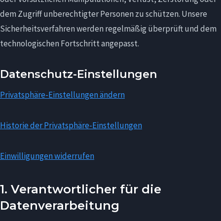
dem Zugriff unberechtigter Personen zu schützen. Unsere
Sicherheitsverfahren werden regelmäßig überprüft und dem
technologischen Fortschritt angepasst.
Datenschutz-Einstellungen
Privatsphäre-Einstellungen ändern
Historie der Privatsphäre-Einstellungen
Einwilligungen widerrufen
1. Verantwortlicher für die
Datenverarbeitung