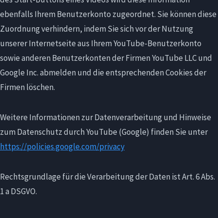
ebenfalls Ihrem Benutzerkonto zugeordnet. Sie können diese
Zuordnung verhindern, indem Sie sich vor der Nutzung
unserer Internetseite aus Ihrem YouTube-Benutzerkonto
sowie anderen Benutzerkonten der Firmen YouTube LLC und
Google Inc. abmelden und die entsprechenden Cookies der
Firmen löschen.
Weitere Informationen zur Datenverarbeitung und Hinweise
zum Datenschutz durch YouTube (Google) finden Sie unter
https://policies.google.com/privacy
Rechtsgrundlage für die Verarbeitung der Daten ist Art. 6 Abs.
1 a DSGVO.